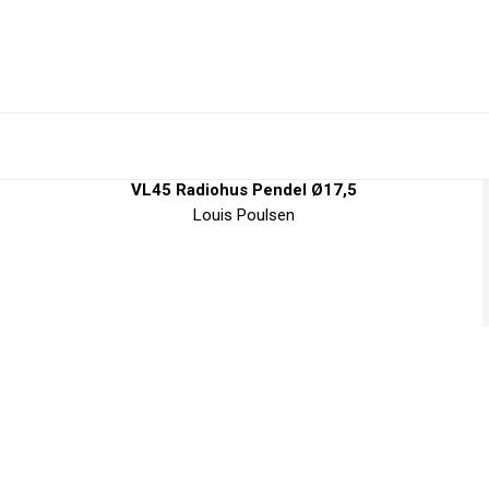
VL45 Radiohus Pendel Ø17,5
Louis Poulsen