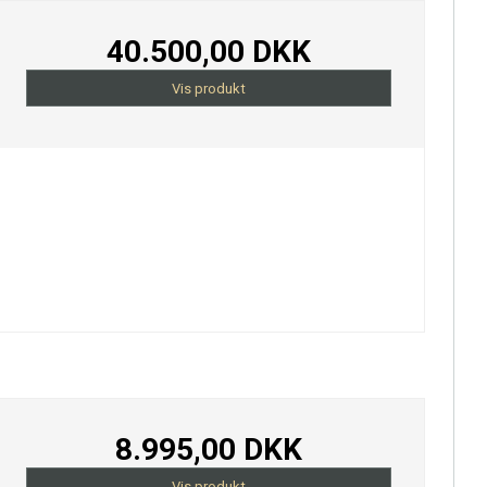
40.500,00 DKK
Vis produkt
8.995,00 DKK
Vis produkt