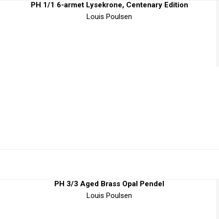
PH 1/1 6-armet Lysekrone, Centenary Edition
Louis Poulsen
PH 3/3 Aged Brass Opal Pendel
Louis Poulsen