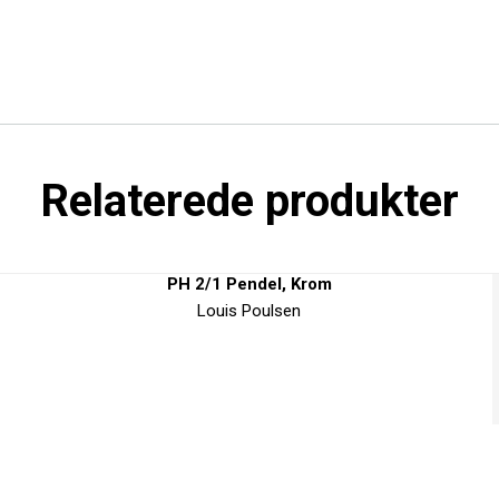
Relaterede produkter
PH 2/1 Pendel, Krom
Louis Poulsen