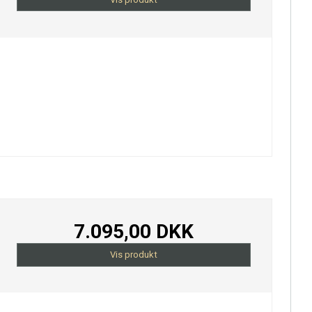
7.095,00 DKK
Vis produkt