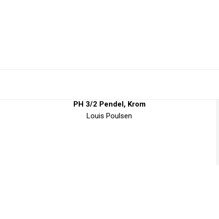
PH 3/2 Pendel, Krom
Louis Poulsen