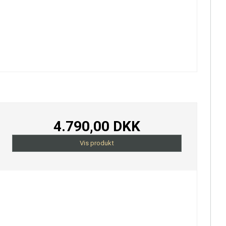
4.790,00 DKK
Vis produkt