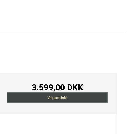
3.599,00 DKK
Vis produkt