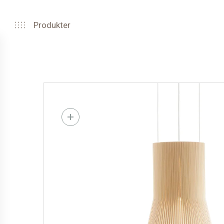
Produkter