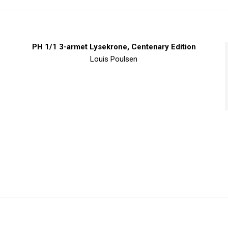
PH 1/1 3-armet Lysekrone, Centenary Edition
Louis Poulsen