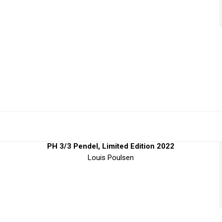
PH 3/3 Pendel, Limited Edition 2022
Louis Poulsen