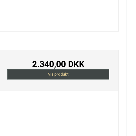
2.340,00 DKK
Vis produkt