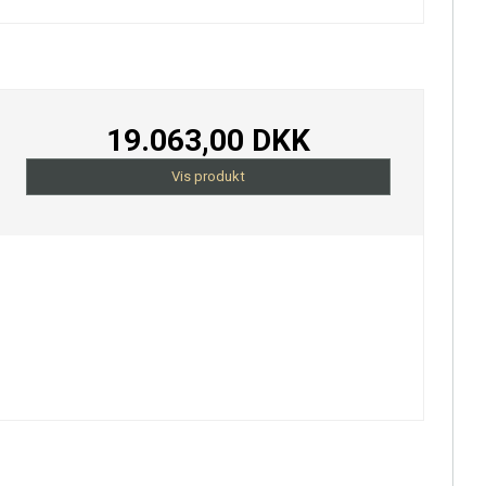
19.063,00 DKK
Vis produkt