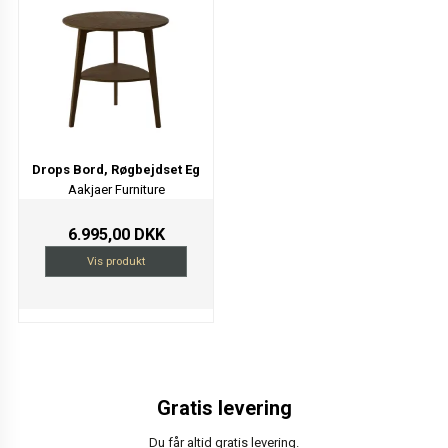
Drops Bord, Røgbejdset Eg
Aakjaer Furniture
6.995,00 DKK
Vis produkt
Gratis levering
Du får altid gratis levering.