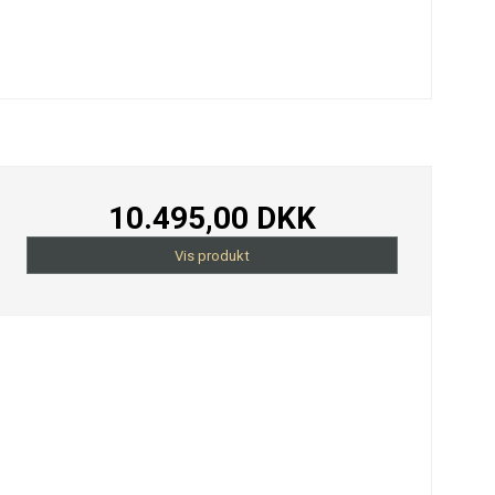
10.495,00 DKK
Vis produkt