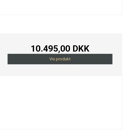
10.495,00 DKK
Vis produkt