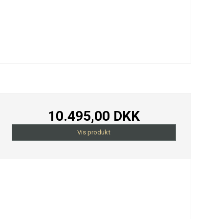
10.495,00 DKK
Vis produkt