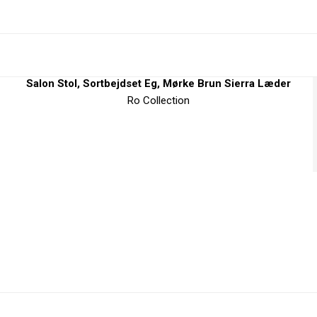
Salon Stol, Sortbejdset Eg, Mørke Brun Sierra Læder
Ro Collection