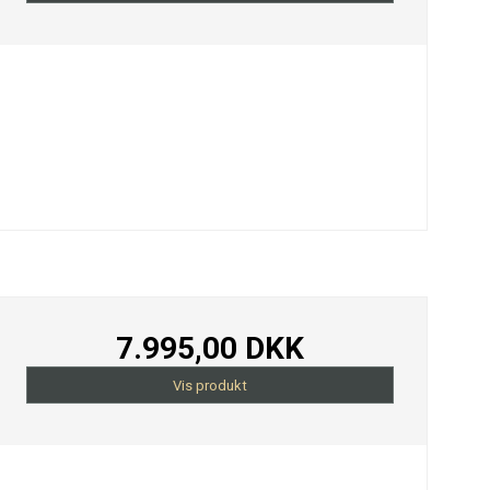
7.995,00 DKK
Vis produkt