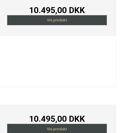
10.495,00 DKK
Vis produkt
10.495,00 DKK
Vis produkt