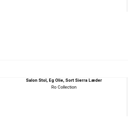
Salon Stol, Eg Olie, Sort Sierra Læder
Ro Collection