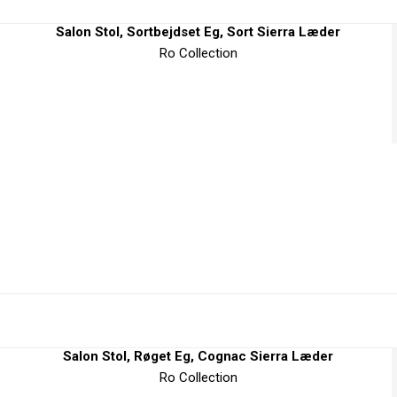
Salon Stol, Sortbejdset Eg, Sort Sierra Læder
Ro Collection
Salon Stol, Røget Eg, Cognac Sierra Læder
Ro Collection