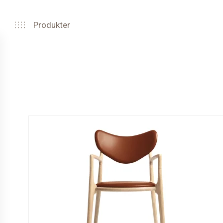
Produkter