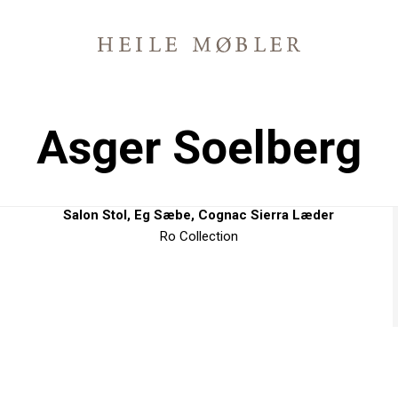
Asger Soelberg
Salon Stol, Eg Sæbe, Cognac Sierra Læder
Ro Collection