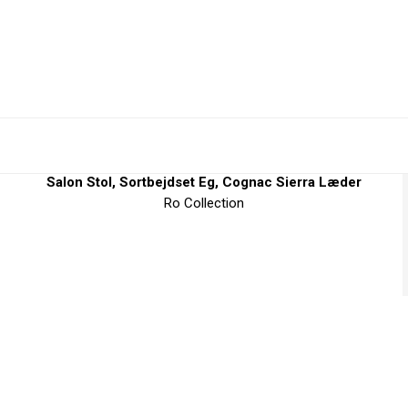
Salon Stol, Sortbejdset Eg, Cognac Sierra Læder
Ro Collection