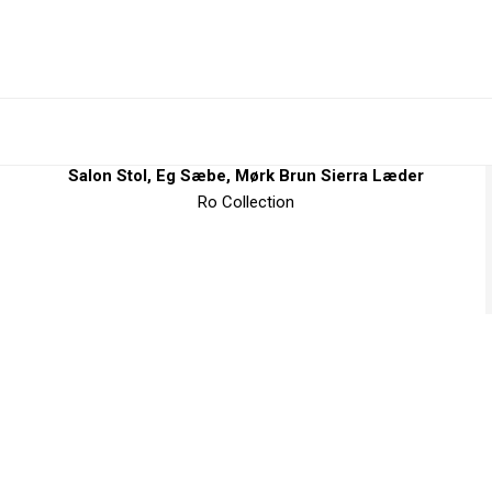
Salon Stol, Eg Sæbe, Mørk Brun Sierra Læder
Ro Collection