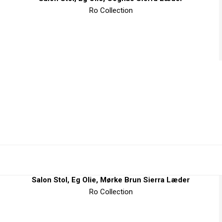
Ro Collection
Salon Stol, Eg Olie, Mørke Brun Sierra Læder
Ro Collection