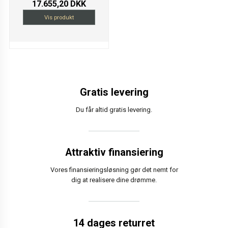
17.655,20 DKK
Vis produkt
Gratis levering
Du får altid gratis levering.
Attraktiv finansiering
Vores finansieringsløsning gør det nemt for
dig at realisere dine drømme.
14 dages returret