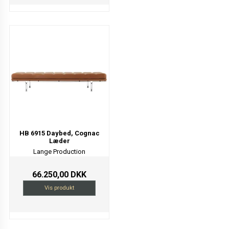
HB 6915 Daybed, Cognac
Læder
Lange Production
66.250,00 DKK
Vis produkt