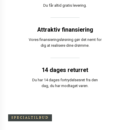
Du får altid gratis levering.
Attraktiv finansiering
Vores finansieringsløsning gør det nemt for
dig at realisere dine drømme.
14 dages returret
Du har 14 dages fortrydelsesret fra den
dag, du har modtaget varen.
SPECIALTILBUD