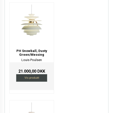
PH Snowball, Dusty
Green/Messing
Louis Poulsen
21.000,00 DKK
Vis produkt