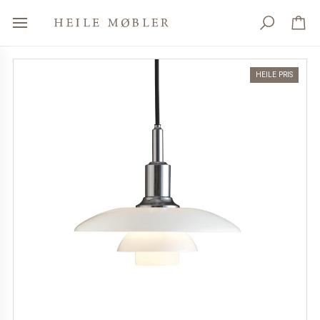
HEILE PRIS