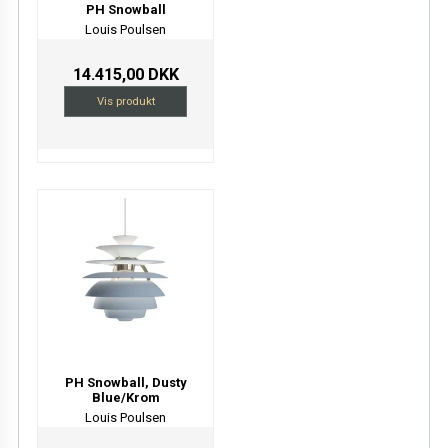
PH Snowball
Louis Poulsen
14.415,00 DKK
Vis produkt
PH Snowball, Dusty
Blue/Krom
Louis Poulsen