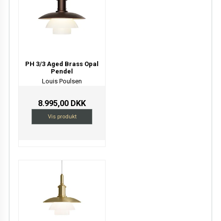
PH 3/3 Aged Brass Opal
Pendel
Louis Poulsen
8.995,00 DKK
Vis produkt