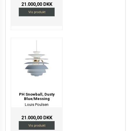
21.000,00 DKK
Vis produkt
PH Snowball, Dusty
Blue/Messing
Louis Poulsen
21.000,00 DKK
Vis produkt