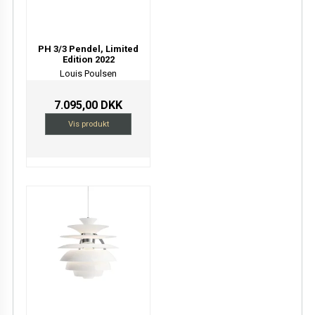
PH 3/3 Pendel, Limited
Edition 2022
Louis Poulsen
7.095,00 DKK
Vis produkt