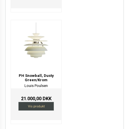
PH Snowball, Dusty
Green/Krom
Louis Poulsen
21.000,00 DKK
Vis produkt