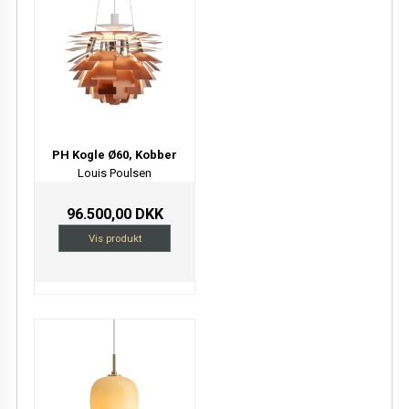
PH Kogle Ø60, Kobber
Louis Poulsen
96.500,00 DKK
Vis produkt