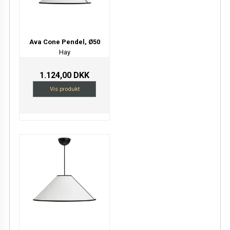
Ava Cone Pendel, Ø50
Hay
1.124,00 DKK
Vis produkt