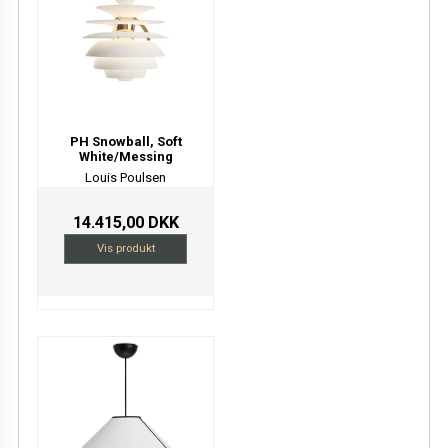
PH Snowball, Soft
White/Messing
Louis Poulsen
14.415,00 DKK
Vis produkt