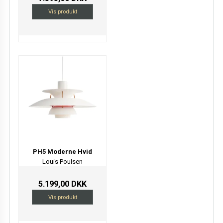
Vis produkt
PH5 Moderne Hvid
Louis Poulsen
5.199,00 DKK
Vis produkt