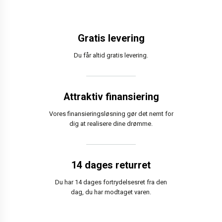
Gratis levering
Du får altid gratis levering.
Attraktiv finansiering
Vores finansieringsløsning gør det nemt for
dig at realisere dine drømme.
14 dages returret
Du har 14 dages fortrydelsesret fra den
dag, du har modtaget varen.