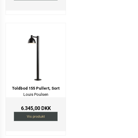
Toldbod 155 Pullert, Sort
Louis Poulsen
6.345,00 DKK
Vis produkt