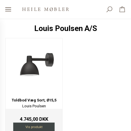
Louis Poulsen A/S
Toldbod Væg Sort, Ø15,5
Louis Poulsen
4.745,00 DKK
Vis produkt