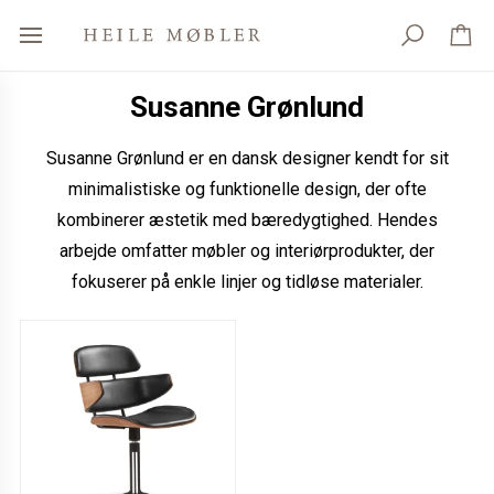
Susanne Grønlund
Susanne Grønlund er en dansk designer kendt for sit
minimalistiske og funktionelle design, der ofte
kombinerer æstetik med bæredygtighed. Hendes
arbejde omfatter møbler og interiørprodukter, der
fokuserer på enkle linjer og tidløse materialer.