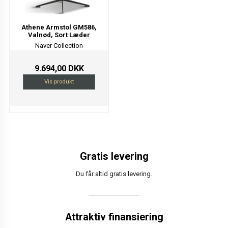
Athene Armstol GM586,
Valnød, Sort Læder
Naver Collection
9.694,00 DKK
Vis produkt
Gratis levering
Du får altid gratis levering.
Attraktiv finansiering