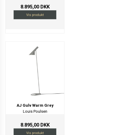
8.895,00 DKK
Vis produkt
AJ Gulv Warm Grey
Louis Poulsen
8.895,00 DKK
Vis produkt