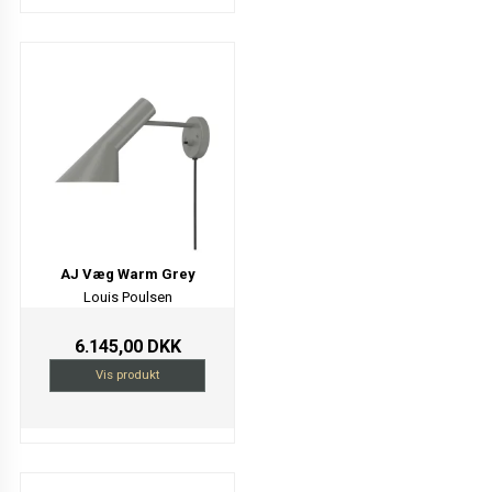
AJ Væg Warm Grey
Louis Poulsen
6.145,00 DKK
Vis produkt