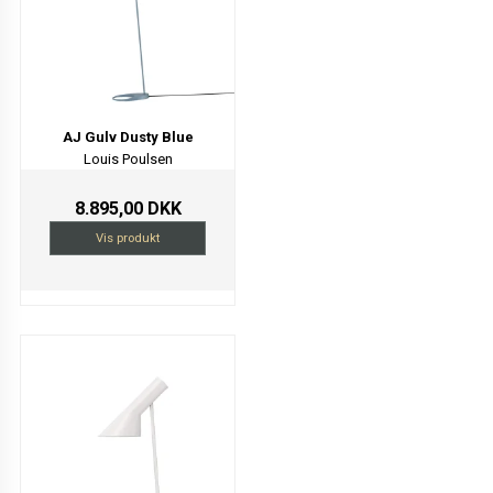
AJ Gulv Dusty Blue
Louis Poulsen
8.895,00 DKK
Vis produkt