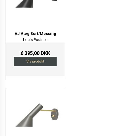
AJ Væg Sort/Messing
Louis Poulsen
6.395,00 DKK
Vis produkt