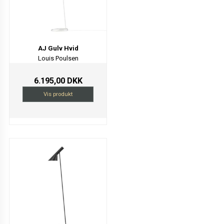
AJ Gulv Hvid
Louis Poulsen
6.195,00 DKK
Vis produkt