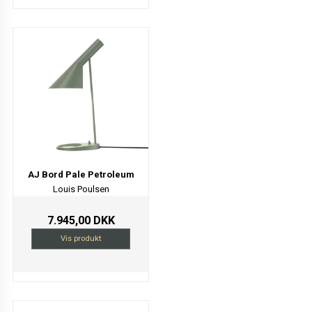
AJ Bord Pale Petroleum
Louis Poulsen
7.945,00 DKK
Vis produkt