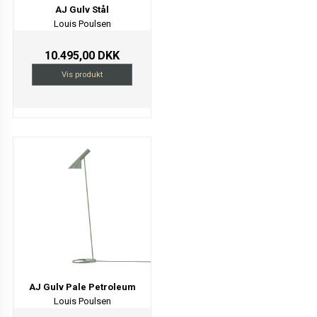
AJ Gulv Stål
Louis Poulsen
10.495,00 DKK
Vis produkt
AJ Gulv Pale Petroleum
Louis Poulsen