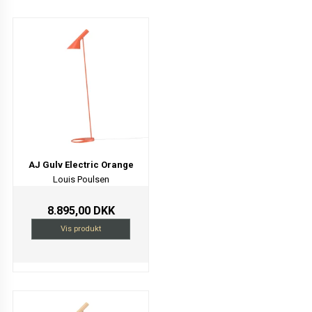
AJ Gulv Electric Orange
Louis Poulsen
8.895,00 DKK
Vis produkt