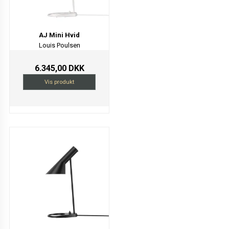
AJ Mini Hvid
Louis Poulsen
6.345,00 DKK
Vis produkt