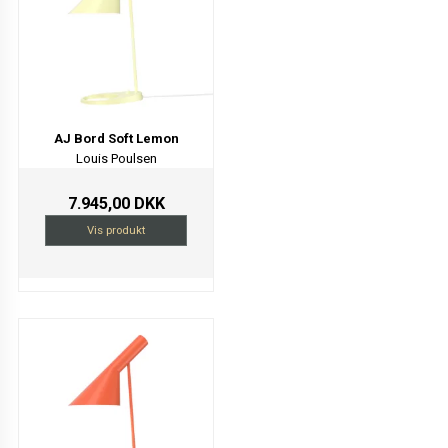
AJ Bord Soft Lemon
Louis Poulsen
7.945,00 DKK
Vis produkt