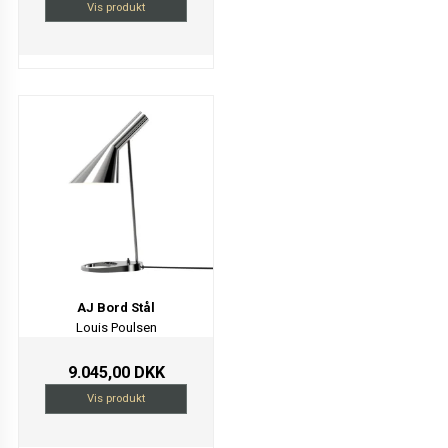
Vis produkt
AJ Bord Stål
Louis Poulsen
9.045,00 DKK
Vis produkt