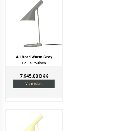
AJ Bord Warm Grey
Louis Poulsen
7.945,00 DKK
Vis produkt