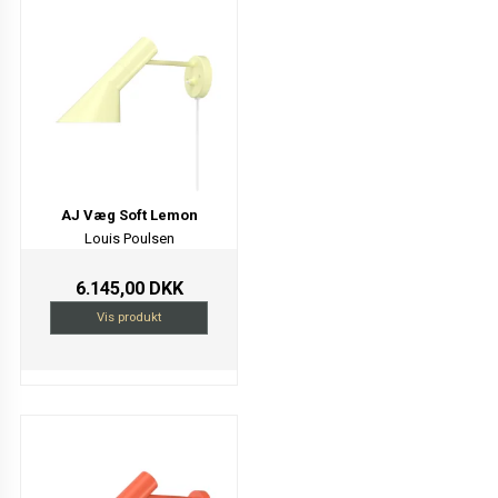
AJ Væg Soft Lemon
Louis Poulsen
6.145,00 DKK
Vis produkt