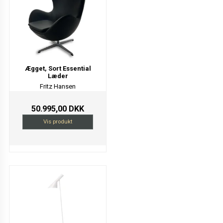
Ægget, Sort Essential
Læder
Fritz Hansen
50.995,00 DKK
Vis produkt