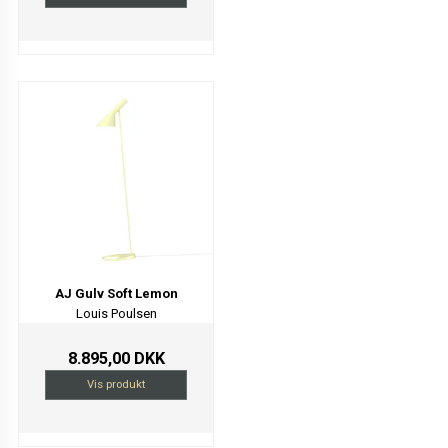
AJ Gulv Soft Lemon
Louis Poulsen
8.895,00 DKK
Vis produkt