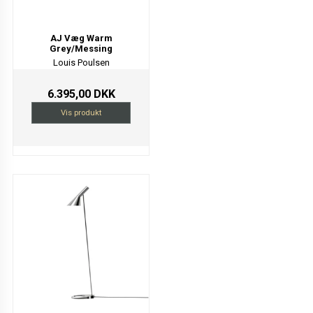
AJ Væg Warm
Grey/Messing
Louis Poulsen
6.395,00 DKK
Vis produkt