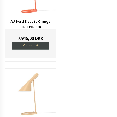
AJ Bord Electric Orange
Louis Poulsen
7.945,00 DKK
Vis produkt