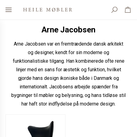
Arne Jacobsen
Arne Jacobsen var en fremtrædende dansk arkitekt
og designer, kendt for sin moderne og
funktionalistiske tilgang. Han kombinerede ofte rene
linjer med en sans for æstetik og funktion, hvilket
gjorde hans design ikoniske både i Danmark og
internationalt. Jacobsens arbejde spænder fra
bygninger til møbler og belysning, og hans tidløse stil
har haft stor indflydelse på moderne design.