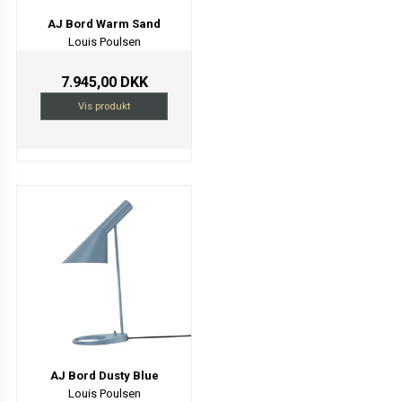
AJ Bord Warm Sand
Louis Poulsen
7.945,00 DKK
Vis produkt
AJ Bord Dusty Blue
Louis Poulsen