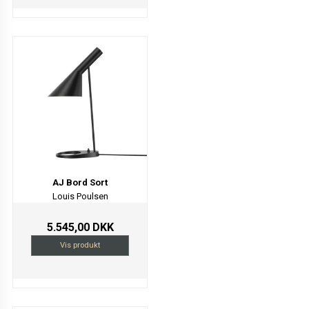
AJ Bord Sort
Louis Poulsen
5.545,00 DKK
Vis produkt