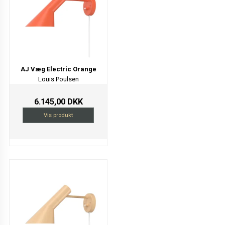
AJ Væg Electric Orange
Louis Poulsen
6.145,00 DKK
Vis produkt