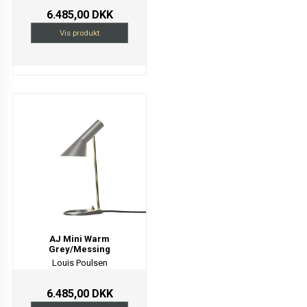
6.485,00 DKK
Vis produkt
AJ Mini Warm
Grey/Messing
Louis Poulsen
6.485,00 DKK