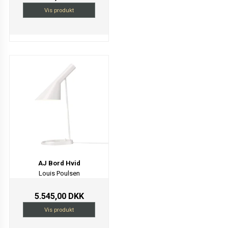
Vis produkt
AJ Bord Hvid
Louis Poulsen
5.545,00 DKK
Vis produkt