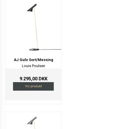
AJ Gulv Sort/Messing
Louis Poulsen
9.295,00 DKK
Vis produkt