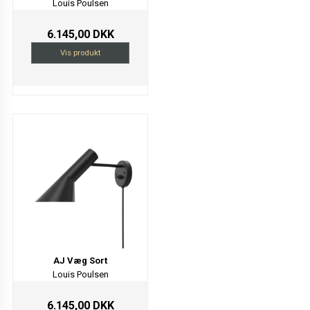
Louis Poulsen
6.145,00 DKK
Vis produkt
AJ Væg Sort
Louis Poulsen
6.145,00 DKK