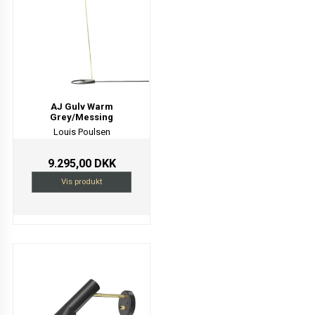
AJ Gulv Warm
Grey/Messing
Louis Poulsen
9.295,00 DKK
Vis produkt