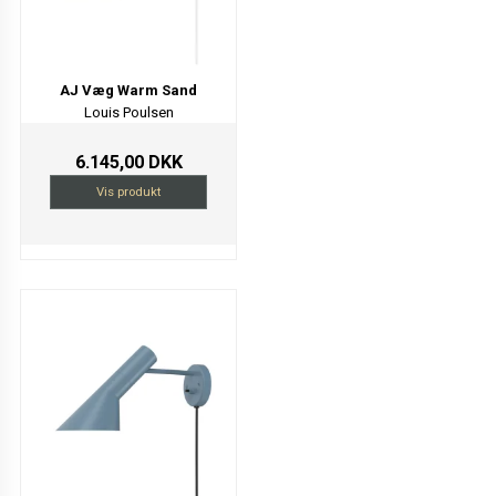
AJ Væg Warm Sand
Louis Poulsen
6.145,00 DKK
Vis produkt