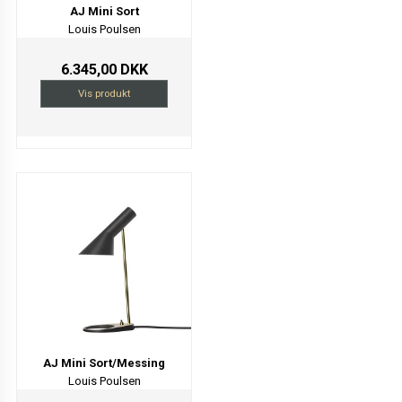
AJ Mini Sort
Louis Poulsen
6.345,00 DKK
Vis produkt
AJ Mini Sort/Messing
Louis Poulsen