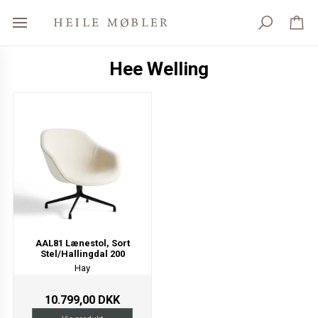
Hee Welling
AAL81 Lænestol, Sort
Stel/Hallingdal 200
Hay
10.799,00 DKK