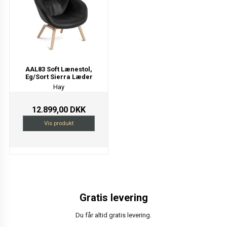
AAL83 Soft Lænestol,
Eg/Sort Sierra Læder
Hay
12.899,00 DKK
Vis produkt
Gratis levering
Du får altid gratis levering.