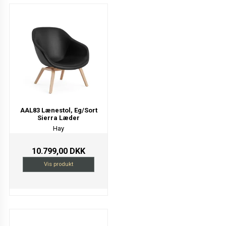
AAL83 Lænestol, Eg/Sort
Sierra Læder
Hay
10.799,00 DKK
Vis produkt