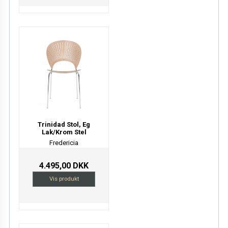
Trinidad Stol, Eg
Lak/Krom Stel
Fredericia
4.495,00 DKK
Vis produkt