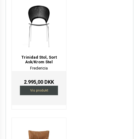
Trinidad Stol, Sort
Ask/Krom Stel
Fredericia
2.995,00 DKK
Vis produkt