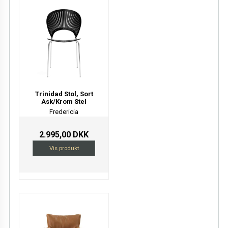
Trinidad Stol, Sort
Ask/Krom Stel
Fredericia
2.995,00 DKK
Vis produkt