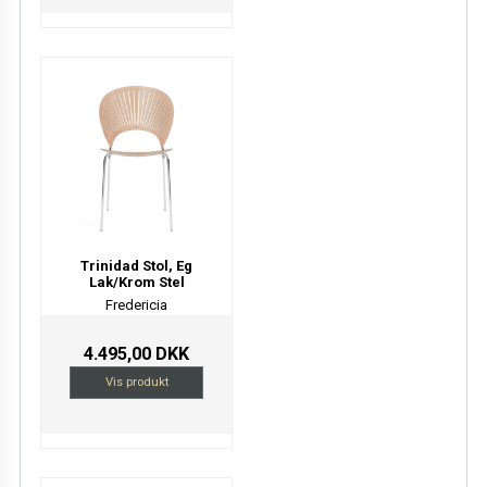
Trinidad Stol, Eg
Lak/Krom Stel
Fredericia
4.495,00 DKK
Vis produkt