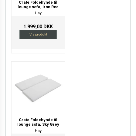
Crate Foldehynde til
lounge sofa, Iron Red
Hay
1.999,00 DKK
Vis produkt
Crate Foldehynde til
lounge sofa, Sky Grey
Hay