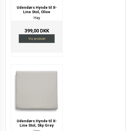
Udendørs Hynde til X-
Line Stol, Olive
Hay
399,00 DKK
Vis produkt
Udendørs Hynde til X-
Line Stol, Sky Grey