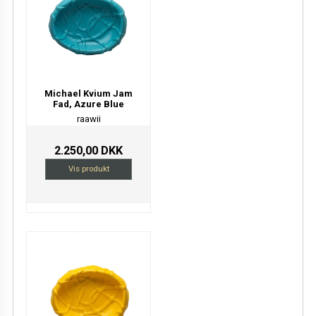
Michael Kvium Jam
Fad, Azure Blue
raawii
2.250,00 DKK
Vis produkt