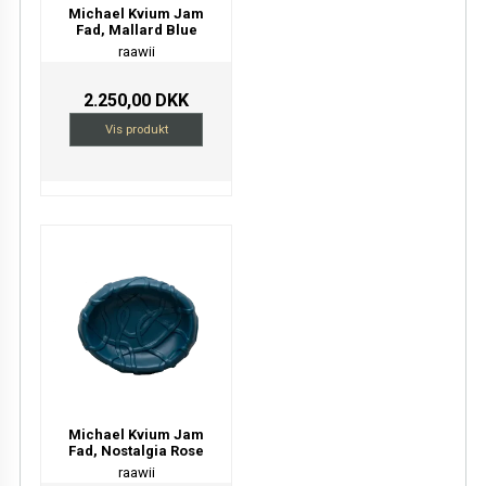
Michael Kvium Jam
Fad, Mallard Blue
raawii
2.250,00 DKK
Vis produkt
Michael Kvium Jam
Fad, Nostalgia Rose
raawii