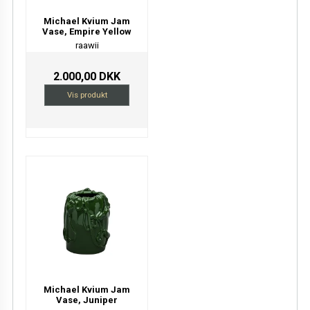
Michael Kvium Jam
Vase, Empire Yellow
raawii
2.000,00 DKK
Vis produkt
Michael Kvium Jam
Vase, Juniper