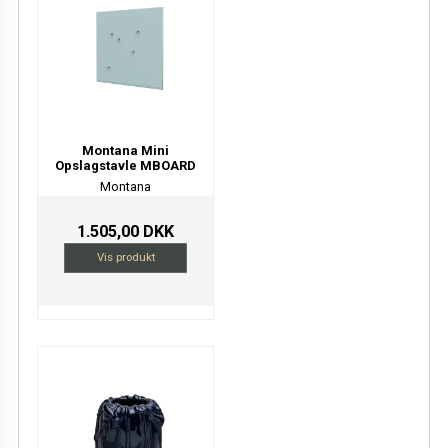
Montana Mini
Opslagstavle MBOARD
Montana
1.505,00 DKK
Vis produkt