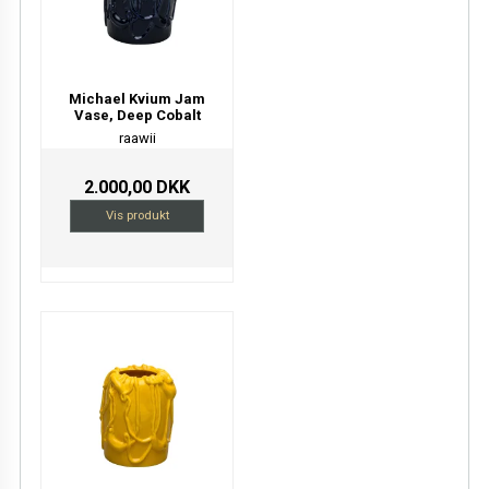
Michael Kvium Jam
Vase, Deep Cobalt
raawii
2.000,00 DKK
Vis produkt