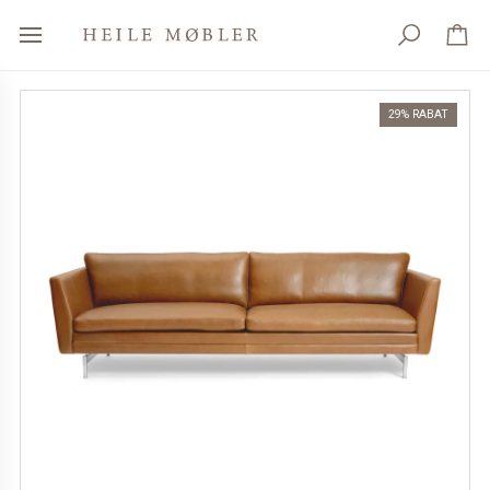
29% RABAT