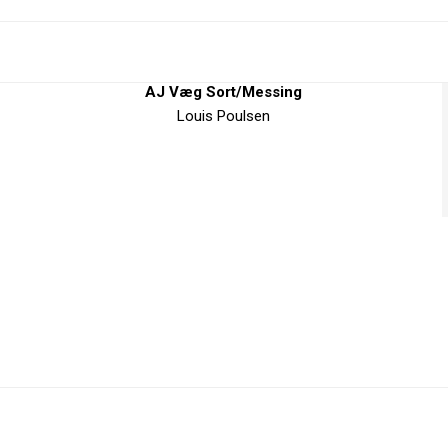
AJ Væg Sort/Messing
Louis Poulsen