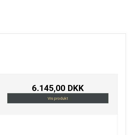
6.145,00 DKK
Vis produkt