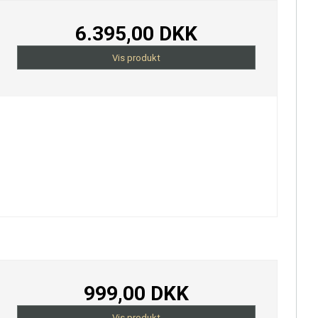
6.395,00 DKK
Vis produkt
999,00 DKK
Vis produkt