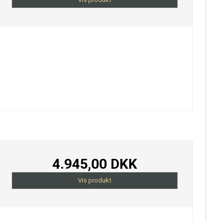
4.945,00 DKK
Vis produkt