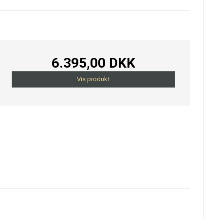
6.395,00 DKK
Vis produkt