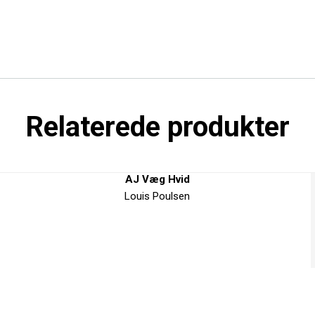
Relaterede produkter
AJ Væg Hvid
Louis Poulsen