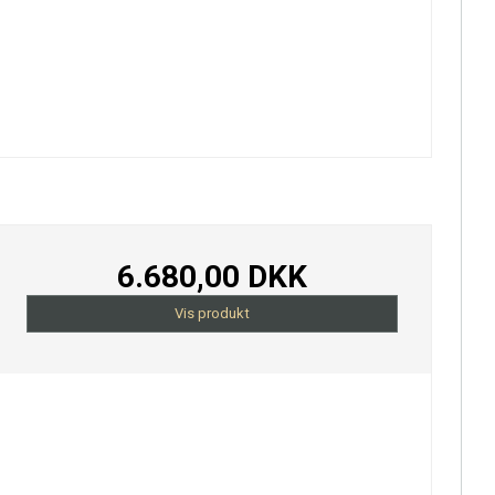
6.680,00 DKK
Vis produkt