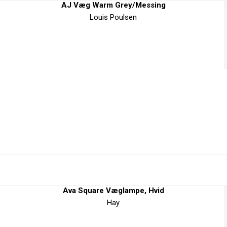
AJ Væg Warm Grey/Messing
Louis Poulsen
Ava Square Væglampe, Hvid
Hay