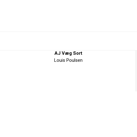
AJ Væg Sort
Louis Poulsen