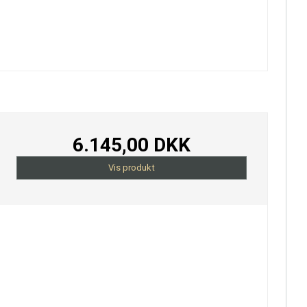
6.145,00 DKK
Vis produkt