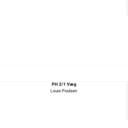
PH 2/1 Væg
Louis Poulsen