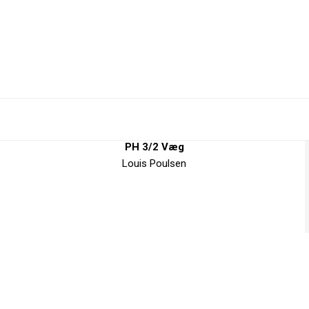
PH 3/2 Væg
Louis Poulsen