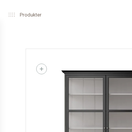
Produkter