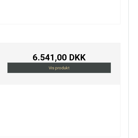
6.541,00 DKK
Vis produkt