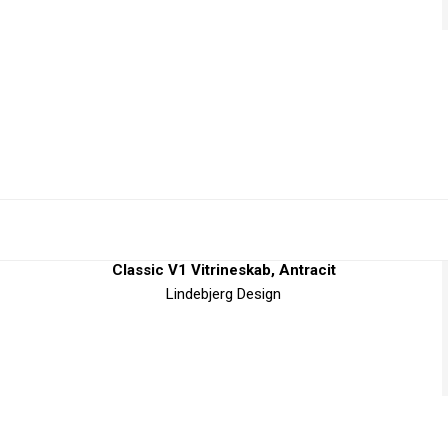
Classic V1 Vitrineskab, Antracit
Lindebjerg Design