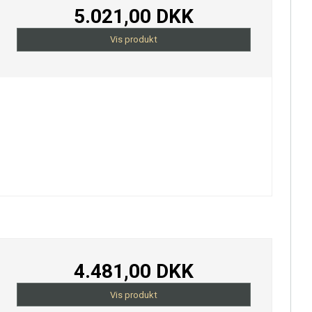
5.021,00 DKK
Vis produkt
4.481,00 DKK
Vis produkt