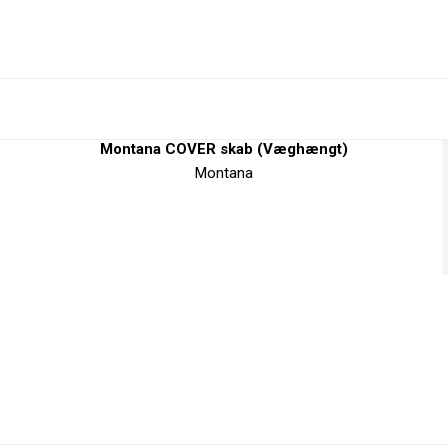
Montana COVER skab (Væghængt)
Montana