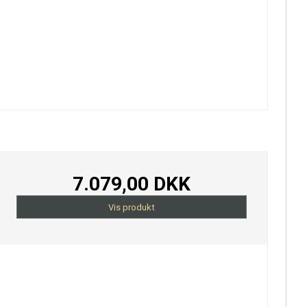
7.079,00 DKK
Vis produkt