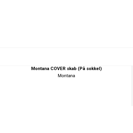
Montana COVER skab (På sokkel)
Montana