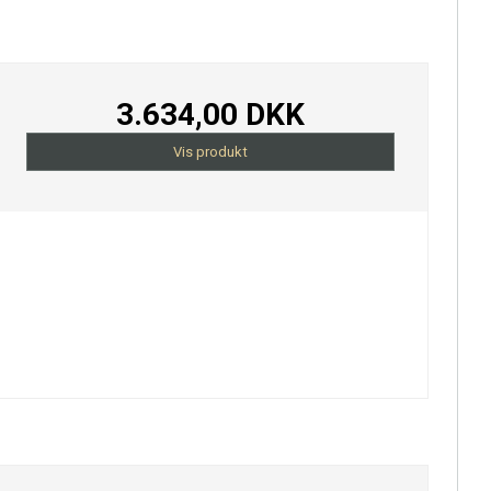
3.634,00 DKK
Vis produkt