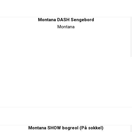
Montana DASH Sengebord
Montana
Montana SHOW bogreol (På sokkel)