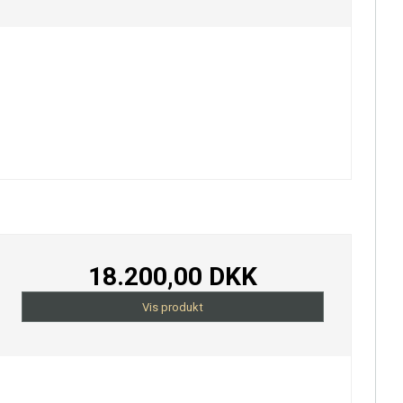
18.200,00 DKK
Vis produkt