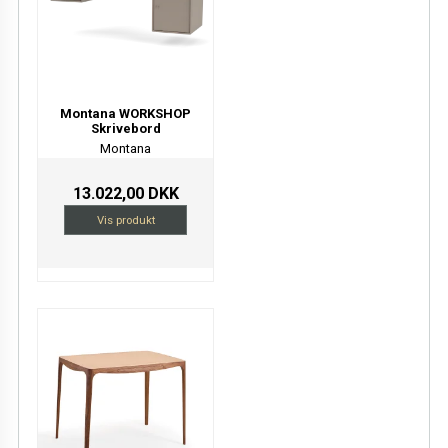
Montana WORKSHOP
Skrivebord
Montana
13.022,00 DKK
Vis produkt