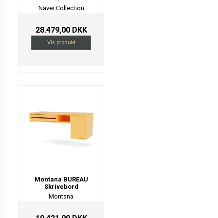
Naver Collection
28.479,00 DKK
Vis produkt
Montana BUREAU
Skrivebord
Montana