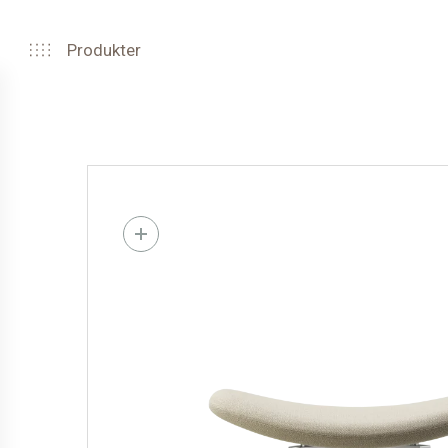
Produkter