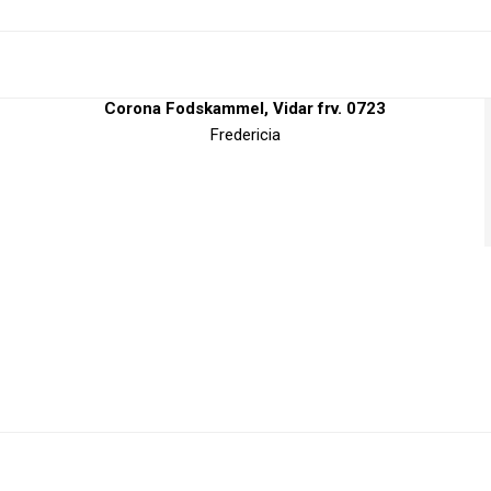
Corona Fodskammel, Vidar frv. 0723
Fredericia