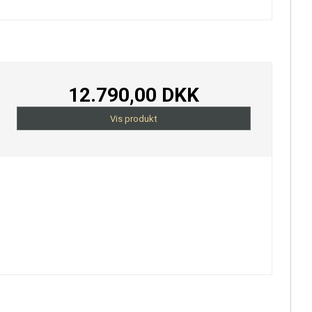
12.790,00 DKK
Vis produkt