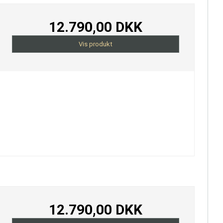
12.790,00 DKK
Vis produkt
12.790,00 DKK