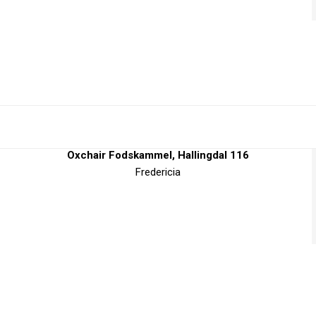
Oxchair Fodskammel, Hallingdal 116
Fredericia