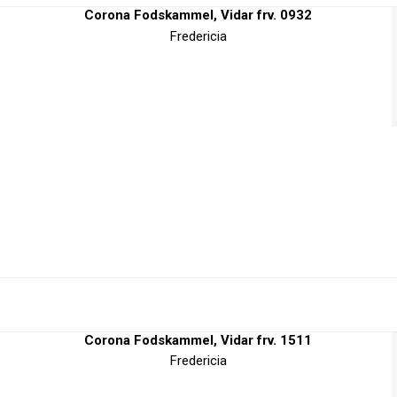
Corona Fodskammel, Vidar frv. 0932
Fredericia
Corona Fodskammel, Vidar frv. 1511
Fredericia