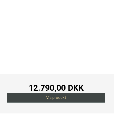
12.790,00 DKK
Vis produkt