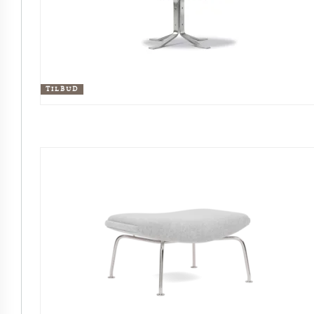
TILBUD