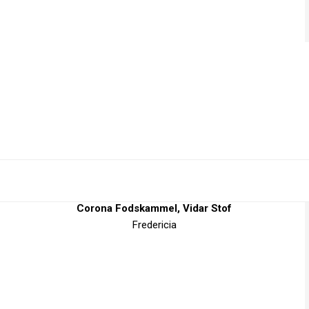
Corona Fodskammel, Vidar Stof
Fredericia