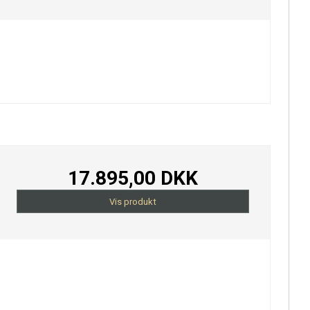
17.895,00 DKK
Vis produkt