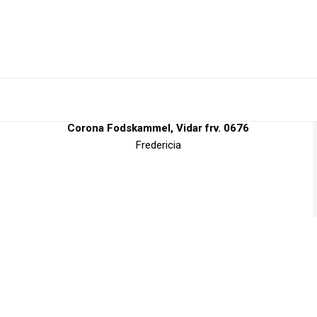
Corona Fodskammel, Vidar frv. 0676
Fredericia