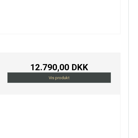
12.790,00 DKK
Vis produkt