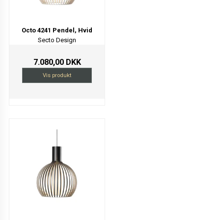
Octo 4241 Pendel, Hvid
Secto Design
7.080,00 DKK
Vis produkt