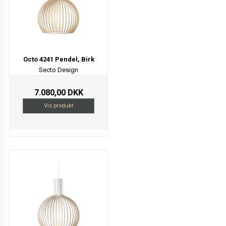
Octo 4241 Pendel, Birk
Secto Design
7.080,00 DKK
Vis produkt