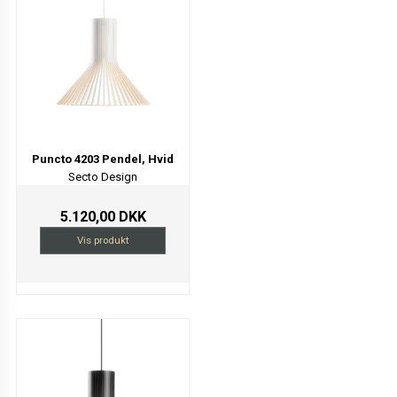
Puncto 4203 Pendel, Hvid
Secto Design
5.120,00 DKK
Vis produkt