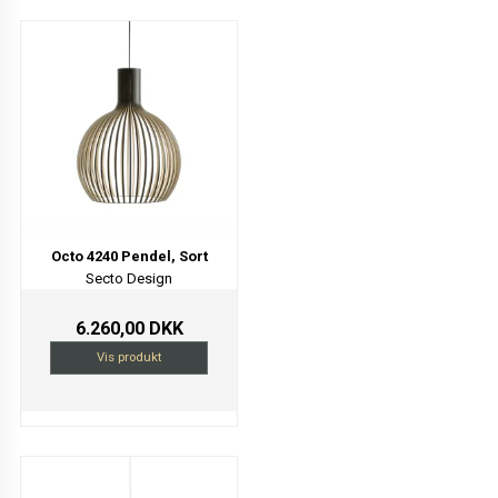
Octo 4240 Pendel, Sort
Secto Design
6.260,00 DKK
Vis produkt