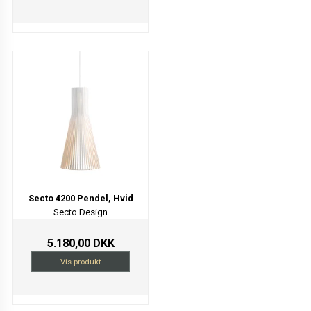
Secto 4200 Pendel, Hvid
Secto Design
5.180,00 DKK
Vis produkt