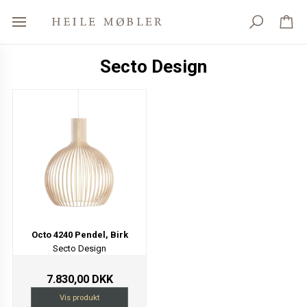
Secto Design
Octo 4240 Pendel, Birk
Secto Design
7.830,00 DKK
Vis produkt