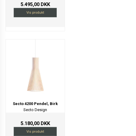
5.495,00 DKK
Vis produkt
Secto 4200 Pendel, Birk
Secto Design
5.180,00 DKK
Vis produkt