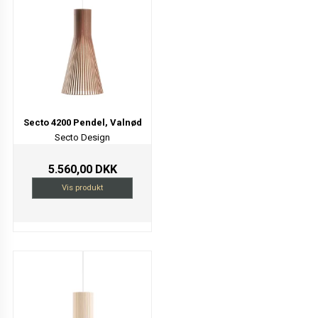
Secto 4200 Pendel, Valnød
Secto Design
5.560,00 DKK
Vis produkt