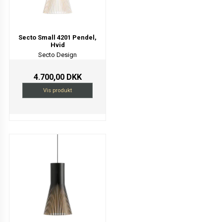
Secto Small 4201 Pendel,
Hvid
Secto Design
4.700,00 DKK
Vis produkt