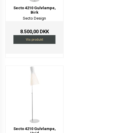
Secto 4210 Gulvlampe,
Birk
Secto Design
8.500,00 DKK
Vis produkt
Secto 4210 Gulvlampe,