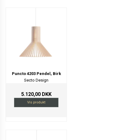
Puncto 4203 Pendel, Birk
Secto Design
5.120,00 DKK
Vis produkt