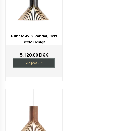
Puncto 4203 Pendel, Sort
Secto Design
5.120,00 DKK
Vis produkt