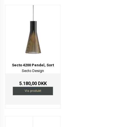
Secto 4200 Pendel, Sort
Secto Design
5.180,00 DKK
Vis produkt