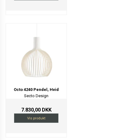
Octo 4240 Pendel, Hvid
Secto Design
7.830,00 DKK
Vis produkt