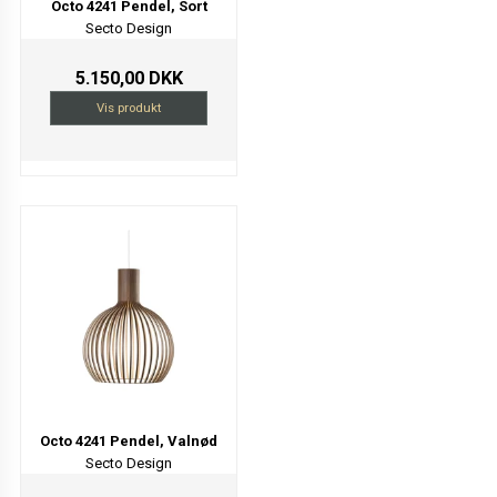
Octo 4241 Pendel, Sort
Secto Design
5.150,00 DKK
Vis produkt
Octo 4241 Pendel, Valnød
Secto Design