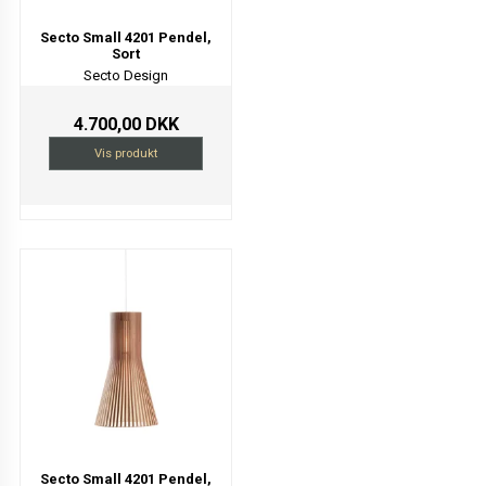
Secto Small 4201 Pendel,
Sort
Secto Design
4.700,00 DKK
Vis produkt
Secto Small 4201 Pendel,